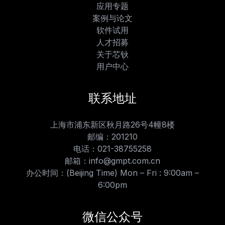
应用专题
案例与论文
软件试用
人才招募
关于芯钬
用户中心
联系地址
上海市浦东新区秋月路26号4幢8楼
邮编：201210
电话：021-38755258
邮箱：info@gmpt.com.cn
办公时间：(Beijing Time) Mon – Fri : 9:00am –
6:00pm
微信公众号