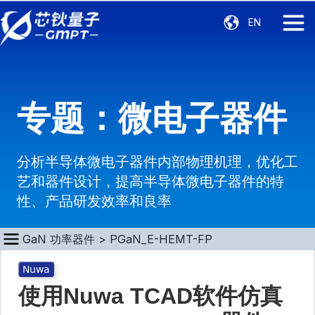
EN
专题：微电子器件
分析半导体微电子器件内部物理机理，优化工
艺和器件设计，提高半导体微电子器件的特
性、产品研发效率和良率
GaN 功率器件
>
PGaN_E-HEMT-FP
Nuwa
使用Nuwa TCAD软件仿真