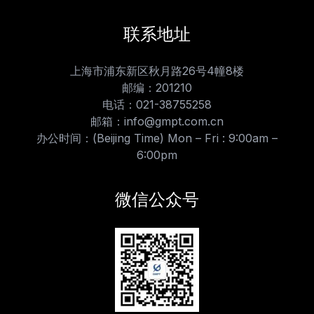
联系地址
上海市浦东新区秋月路26号4幢8楼
邮编：201210
电话：021-38755258
邮箱：info@gmpt.com.cn
办公时间：(Beijing Time) Mon – Fri : 9:00am –
6:00pm
微信公众号