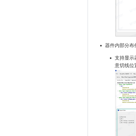
器件内部分布作图（
支持显示
意切线位