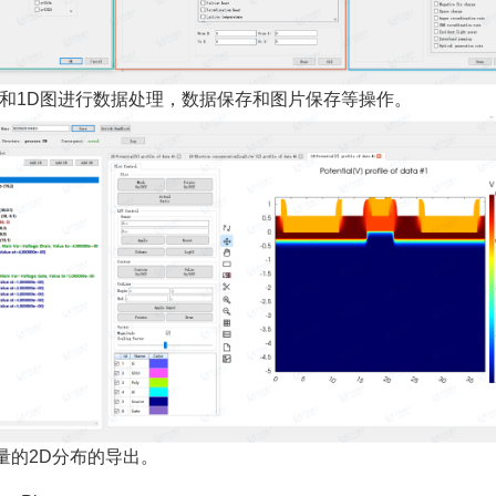
D和1D图进行数据处理，数据保存和图片保存等操作。
量的2D分布的导出。