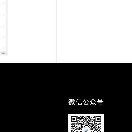
微信公众号