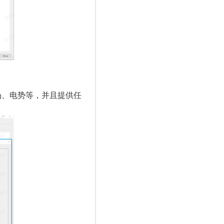
场、电势等，并且提供任