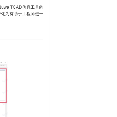
a TCAD仿真工具的
转化为有助于工程师进一