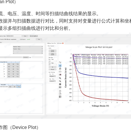
 Plot）
流、电压、温度、时间等扫描结曲线结果的显示。
数据并与扫描数据进行对比，同时支持对变量进行公式计算和坐
显示多组扫描曲线进行对比和分析。
（Device Plot）