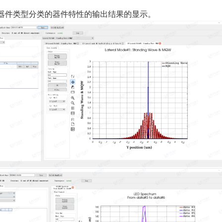
器件类型分类的器件特性的输出结果的显示。