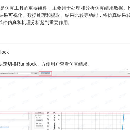
真工具的重要组件，主要用于处理和分析仿真结果数据。Nuw
结果可视化、数据处理和提取、结果比较等功能，将仿真结果
器件仿真和机理分析起到重要作用。
ity Models）
ock
速切换Runblock，方便用户查看仿真结果。