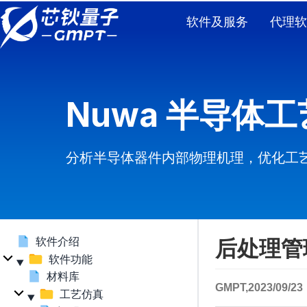
软件及服务
代理软
Nuwa 半导体
分析半导体器件内部物理机理，优化工
软件介绍
后处理管
软件功能
材料库
GMPT,2023/09/23
工艺仿真