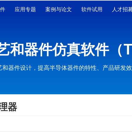
件
应用专题
案例与论文
软件试用
人才招
工艺和器件仿真软件（T
艺和器件设计，提高半导体器件的特性、产品研发效
理器