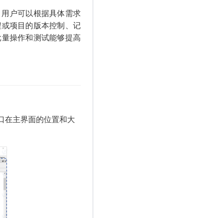
作。用户可以根据具体需求
程或项目的版本控制、记
批量操作和测试能够提高
口在主界面的位置和大