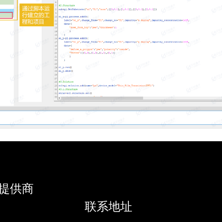
提供商
联系地址