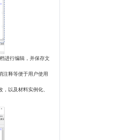
文档进行编辑，并保存文
消注释等便于用户使用
改，以及材料实例化、