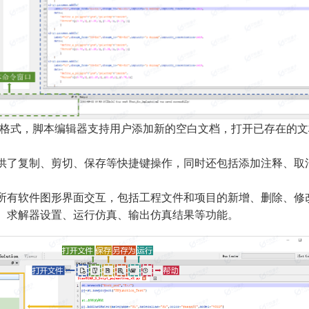
py格式，脚本编辑器支持用户添加新的空白文档，打开已存在的
供了复制、剪切、保存等快捷键操作，同时还包括添加注释、取
所有软件图形界面交互，包括工程文件和项目的新增、删除、修
、求解器设置、运行仿真、输出仿真结果等功能。