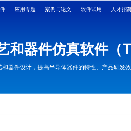
件
应用专题
案例与论文
软件试用
人才招
工艺和器件仿真软件（T
艺和器件设计，提高半导体器件的特性、产品研发效