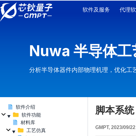
软件及服务
代理软
Nuwa 半导体
分析半导体器件内部物理机理，优化工
软件介绍
脚本系统
软件功能
材料库
GMPT, 2023/09/22
工艺仿真