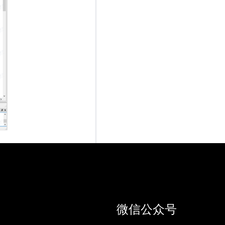
微信公众号