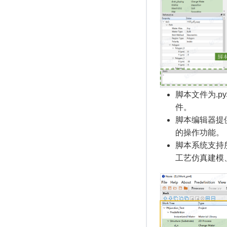
脚本文件为.
件。
脚本编辑器提
的操作功能。
脚本系统支持
工艺仿真建模