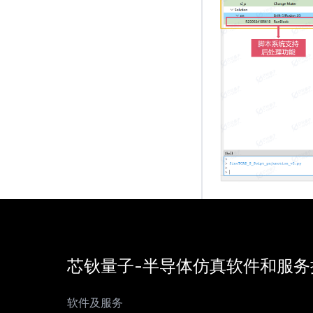
芯钬量子-半导体仿真软件和服务
软件及服务